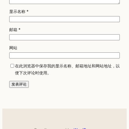
显示名称
*
邮箱
*
网站
在此浏览器中保存我的显示名称、邮箱地址和网站地址，以
便下次评论时使用。