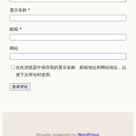
显示名称
*
邮箱
*
网站
在此浏览器中保存我的显示名称、邮箱地址和网站地址，以
便下次评论时使用。
Proudly powered by
WordPress
.