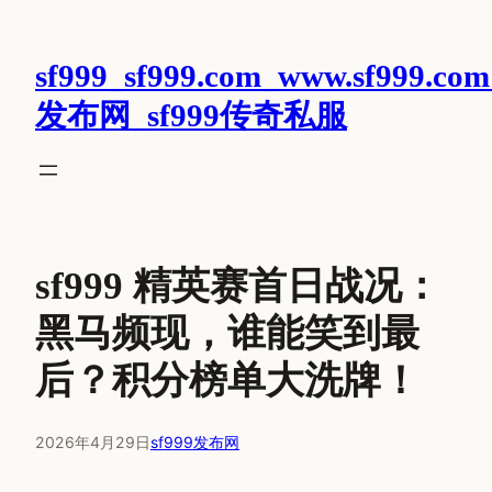
跳
至
sf999_sf999.com_www.sf999.com
内
容
发布网_sf999传奇私服
sf999 精英赛首日战况：
黑马频现，谁能笑到最
后？积分榜单大洗牌！
2026年4月29日
sf999发布网