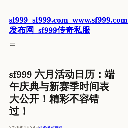
跳
至
sf999_sf999.com_www.sf999.com
内
容
发布网_sf999传奇私服
sf999 六月活动日历：端
午庆典与新赛季时间表
大公开！精彩不容错
过！
2026年4月29日
sf999发布网