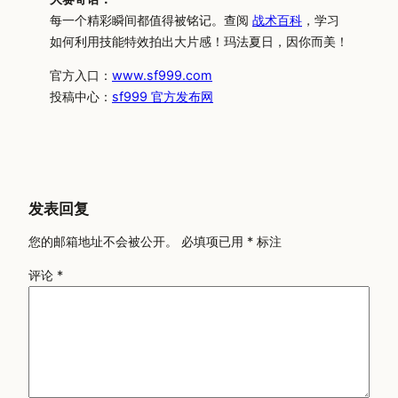
每一个精彩瞬间都值得被铭记。查阅
战术百科
，学习
如何利用技能特效拍出大片感！玛法夏日，因你而美！
官方入口：
www.sf999.com
投稿中心：
sf999 官方发布网
发表回复
您的邮箱地址不会被公开。
必填项已用
*
标注
评论
*