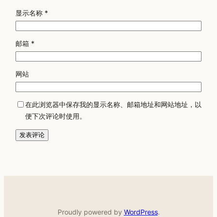
显示名称
*
邮箱
*
网站
在此浏览器中保存我的显示名称、邮箱地址和网站地址，以
便下次评论时使用。
Proudly powered by
WordPress
.