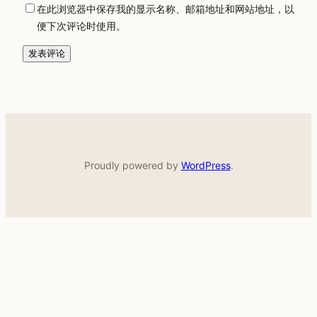
在此浏览器中保存我的显示名称、邮箱地址和网站地址，以
便下次评论时使用。
Proudly powered by
WordPress
.