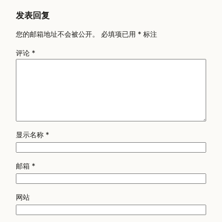
发表回复
您的邮箱地址不会被公开。
必填项已用
*
标注
评论
*
显示名称
*
邮箱
*
网站