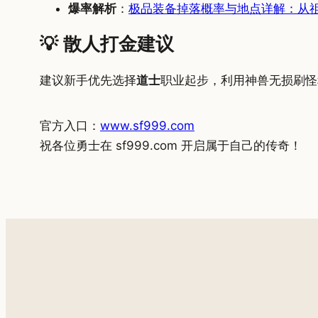
爆率解析
：
极品装备掉落概率与地点详解：从
💡 散人打金建议
建议新手优先选择
道士
职业起步，利用神兽无损刷怪
官方入口：
www.sf999.com
祝各位勇士在 sf999.com 开启属于自己的传奇！