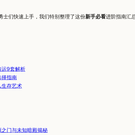
勇士们快速上手，我们特别整理了这份
新手必看
进阶指南汇
与运9套解析
选择指南
队生存艺术
源之门与未知暗殿揭秘