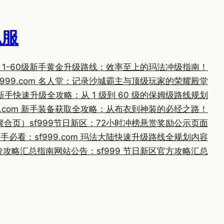
私服
com 1-60级新手黄金升级路线：效率至上的玛法冲级指南！
f999.com 名人堂：记录沙城霸主与顶级玩家的荣耀殿堂
om 新手快速升级全攻略：从 1 级到 60 级的保姆级路线规划
99.com 新手装备获取全攻略：从布衣到神装的必经之路！
聚合页）
sf999节日新区：72小时冲榜悬赏奖励公示页面
手必看：sf999.com 玛法大陆快速升级路线全规划内容
进阶攻略汇总指南
网站公告：sf999 节日新区官方攻略汇总