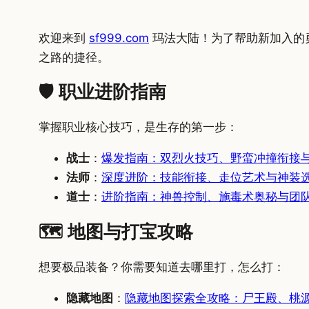
欢迎来到
sf999.com
玛法大陆！为了帮助新加入的
之路的捷径。
🛡️ 职业进阶指南
掌握职业核心技巧，是生存的第一步：
战士
：
爆发指南：双烈火技巧、野蛮冲撞衔接
法师
：
深度进阶：技能衔接、走位艺术与神装
道士
：
进阶指南：神兽控制、施毒术奥秘与团
🗺️ 地图与打宝攻略
想要极品装备？你需要知道去哪里打，怎么打：
隐藏地图
：
隐藏地图探索全攻略：尸王殿、桃