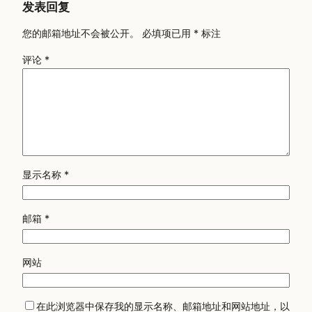
发表回复
您的邮箱地址不会被公开。
必填项已用
*
标注
评论
*
显示名称
*
邮箱
*
网站
在此浏览器中保存我的显示名称、邮箱地址和网站地址，以