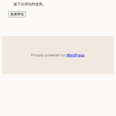
便下次评论时使用。
Proudly powered by
WordPress
.