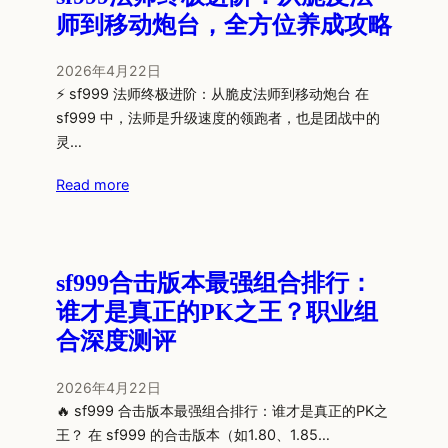
师到移动炮台，全方位养成攻略
2026年4月22日
⚡ sf999 法师终极进阶：从脆皮法师到移动炮台 在
sf999 中，法师是升级速度的领跑者，也是团战中的
灵…
Read more
sf999合击版本最强组合排行：
谁才是真正的PK之王？职业组
合深度测评
2026年4月22日
🔥 sf999 合击版本最强组合排行：谁才是真正的PK之
王？ 在 sf999 的合击版本（如1.80、1.85…