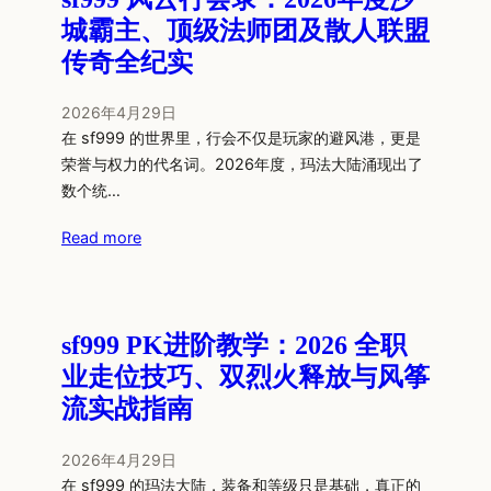
城霸主、顶级法师团及散人联盟
传奇全纪实
2026年4月29日
在 sf999 的世界里，行会不仅是玩家的避风港，更是
荣誉与权力的代名词。2026年度，玛法大陆涌现出了
数个统…
Read more
sf999 PK进阶教学：2026 全职
业走位技巧、双烈火释放与风筝
流实战指南
2026年4月29日
在 sf999 的玛法大陆，装备和等级只是基础，真正的