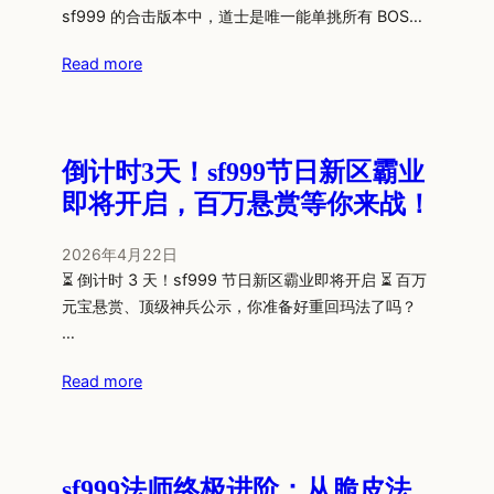
sf999 的合击版本中，道士是唯一能单挑所有 BOS…
Read more
倒计时3天！sf999节日新区霸业
即将开启，百万悬赏等你来战！
2026年4月22日
⏳ 倒计时 3 天！sf999 节日新区霸业即将开启 ⏳ 百万
元宝悬赏、顶级神兵公示，你准备好重回玛法了吗？
…
Read more
sf999法师终极进阶：从脆皮法