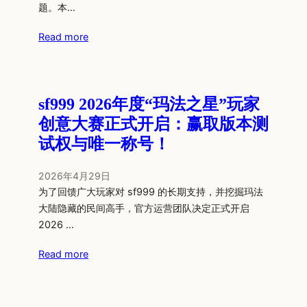
题。本…
Read more
sf999 2026年度“玛法之星”玩家
创意大赛正式开启：赢取版本测
试权与唯一称号！
2026年4月29日
为了回馈广大玩家对 sf999 的长期支持，并挖掘玛法
大陆隐藏的民间高手，官方运营团队决定正式开启
2026 …
Read more