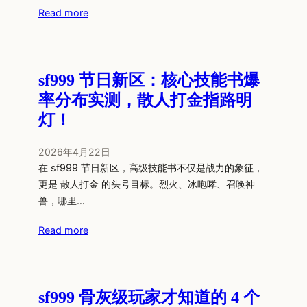
Read more
sf999 节日新区：核心技能书爆
率分布实测，散人打金指路明
灯！
2026年4月22日
在 sf999 节日新区，高级技能书不仅是战力的象征，
更是 散人打金 的头号目标。烈火、冰咆哮、召唤神
兽，哪里…
Read more
sf999 骨灰级玩家才知道的 4 个