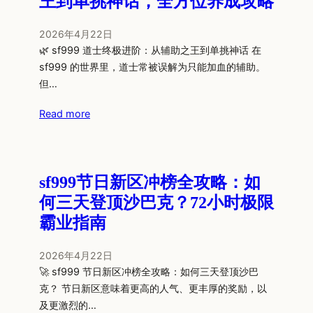
王到单挑神话，全方位养成攻略
2026年4月22日
🌿 sf999 道士终极进阶：从辅助之王到单挑神话 在
sf999 的世界里，道士常被误解为只能加血的辅助。
但…
Read more
sf999节日新区冲榜全攻略：如
何三天登顶沙巴克？72小时极限
霸业指南
2026年4月22日
🚀 sf999 节日新区冲榜全攻略：如何三天登顶沙巴
克？ 节日新区意味着更高的人气、更丰厚的奖励，以
及更激烈的…