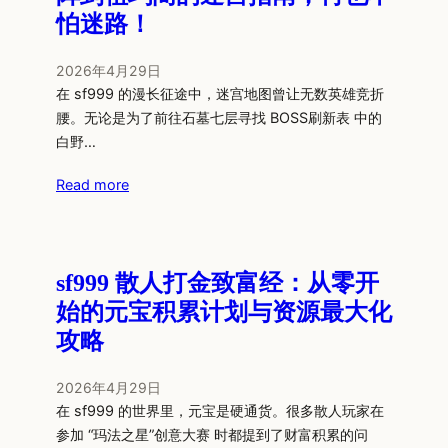
怕迷路！
2026年4月29日
在 sf999 的漫长征途中，迷宫地图曾让无数英雄竞折
腰。无论是为了前往石墓七层寻找 BOSS刷新表 中的
白野…
Read more
sf999 散人打金致富经：从零开
始的元宝积累计划与资源最大化
攻略
2026年4月29日
在 sf999 的世界里，元宝是硬通货。很多散人玩家在
参加 “玛法之星”创意大赛 时都提到了财富积累的问