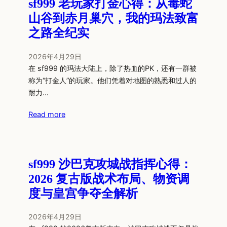
sf999 老玩家打金心得：从毒蛇
山谷到赤月巢穴，我的玛法致富
之路全纪实
2026年4月29日
在 sf999 的玛法大陆上，除了热血的PK，还有一群被
称为“打金人”的玩家。他们凭着对地图的熟悉和过人的
耐力…
Read more
sf999 沙巴克攻城战指挥心得：
2026 复古版战术布局、物资调
度与皇宫争夺全解析
2026年4月29日