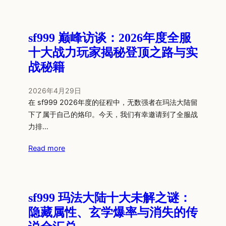
sf999 巅峰访谈：2026年度全服
十大战力玩家揭秘登顶之路与实
战秘籍
2026年4月29日
在 sf999 2026年度的征程中，无数强者在玛法大陆留
下了属于自己的烙印。今天，我们有幸邀请到了全服战
力排…
Read more
sf999 玛法大陆十大未解之谜：
隐藏属性、玄学爆率与消失的传