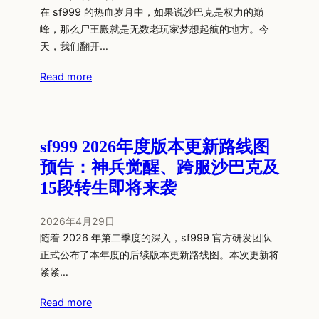
在 sf999 的热血岁月中，如果说沙巴克是权力的巅
峰，那么尸王殿就是无数老玩家梦想起航的地方。今
天，我们翻开…
Read more
sf999 2026年度版本更新路线图
预告：神兵觉醒、跨服沙巴克及
15段转生即将来袭
2026年4月29日
随着 2026 年第二季度的深入，sf999 官方研发团队
正式公布了本年度的后续版本更新路线图。本次更新将
紧紧…
Read more