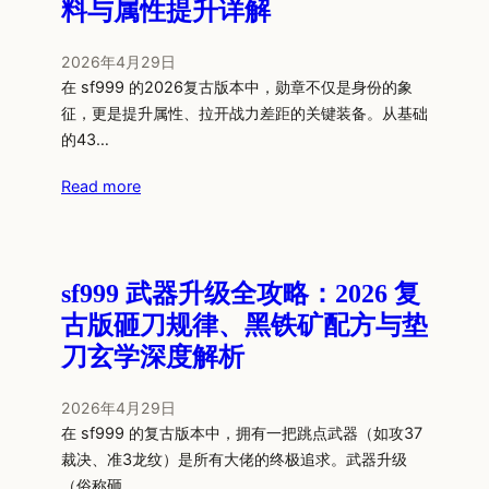
料与属性提升详解
2026年4月29日
在 sf999 的2026复古版本中，勋章不仅是身份的象
征，更是提升属性、拉开战力差距的关键装备。从基础
的43…
Read more
sf999 武器升级全攻略：2026 复
古版砸刀规律、黑铁矿配方与垫
刀玄学深度解析
2026年4月29日
在 sf999 的复古版本中，拥有一把跳点武器（如攻37
裁决、准3龙纹）是所有大佬的终极追求。武器升级
（俗称砸…