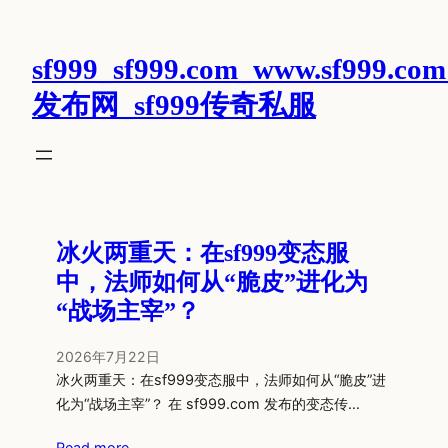
跳
至
sf999_sf999.com_www.sf999.com
内
容
发布网_sf999传奇私服
冰火两重天：在sf999变态服
中，法师如何从“脆皮”进化为
“战场主宰”？
2026年7月22日
冰火两重天：在sf999变态服中，法师如何从“脆皮”进
化为“战场主宰”？ 在 sf999.com 发布的变态传…
Read more