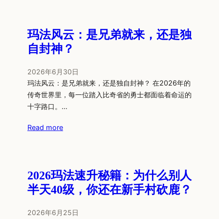
玛法风云：是兄弟就来，还是独
自封神？
2026年6月30日
玛法风云：是兄弟就来，还是独自封神？ 在2026年的
传奇世界里，每一位踏入比奇省的勇士都面临着命运的
十字路口。…
Read more
2026玛法速升秘籍：为什么别人
半天40级，你还在新手村砍鹿？
2026年6月25日