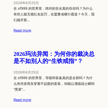
2026年6月25日
在 sf999 的世界里，绝对的安全真的存在吗？为什么
有些人能无视红名惩罚，在盟重省横行霸道？今天，我
们揭开那…
Read more
2026玛法异闻：为何你的裁决总
是不如别人的“生铁戒指”？
2026年6月25日
在 sf999 的世界里，等级和装备真的是全部吗？为什
么有些老骨灰穿着不起眼的套装，却能让满级战士瞬间
“黑屏”…
Read more