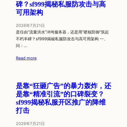
碑？sf999揭秘私服防攻击与高
可用架构
2026年7月21日
是任由“流量洪水”冲垮服务器，还是用“硬核防御”筑起
不朽丰碑？sf999揭秘私服防攻击与高可用架构 一、
问：…
Read more
是靠“狂砸广告”的暴力轰炸，还
是靠“精准引流”的口碑裂变？
sf999揭秘私服开区推广的降维
打击
2026年7月21日