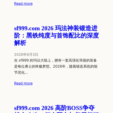
Read more
sf999.com 2026 玛法神装锻造进
阶：黑铁纯度与首饰配比的深度
解析
2026年6月3日
在 sf999 的玛法大陆上，拥有一套高强化等级的装备
是每位勇士的终极梦想。2026年，随着锻造系统的细
节优化…
Read more
sf999.com 2026 高阶BOSS争夺