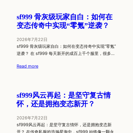
sf999 骨灰级玩家自白：如何在
变态传奇中实现“零氪”逆袭？
2026年7月22日
sf999 骨灰级玩家自白：如何在变态传奇中实现“零氪”
逆袭？ 在 sf999 每天新开的成百上千个服里，很多…
Read more
sf999风云再起：是坚守复古情
怀，还是拥抱变态新开？
2026年7月22日
sf999风云再起：是坚守复古情怀，还是拥抱变态新
开？ 在传奇私服的浩瀚星海中，sf999 始终像一颗永