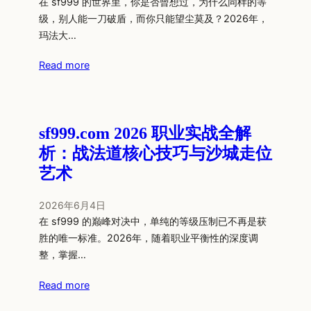
在 sf999 的世界里，你是否曾想过，为什么同样的等
级，别人能一刀破盾，而你只能望尘莫及？2026年，
玛法大…
Read more
sf999.com 2026 职业实战全解
析：战法道核心技巧与沙城走位
艺术
2026年6月4日
在 sf999 的巅峰对决中，单纯的等级压制已不再是获
胜的唯一标准。2026年，随着职业平衡性的深度调
整，掌握…
Read more