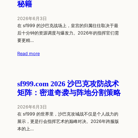
秘籍
2026年6月3日
在 sf999 的沙巴克战场上，皇宫的归属往往取决于最
后十分钟的资源调度与爆发力。2026年的指挥官们需
要更精…
Read more
sf999.com 2026 沙巴克攻防战术
矩阵：密道奇袭与阵地分割策略
2026年6月3日
在 sf999 的世界里，沙巴克攻城战不仅是个人战力的
展示，更是行会指挥艺术的巅峰对决。2026年跨服版
本的上…