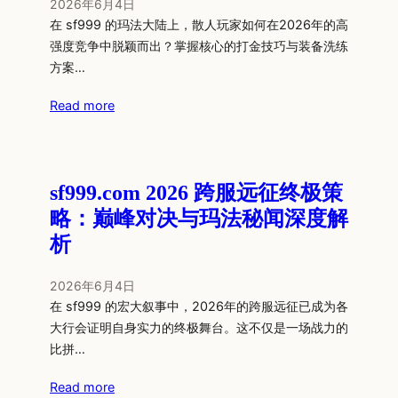
2026年6月4日
在 sf999 的玛法大陆上，散人玩家如何在2026年的高
强度竞争中脱颖而出？掌握核心的打金技巧与装备洗练
方案…
Read more
sf999.com 2026 跨服远征终极策
略：巅峰对决与玛法秘闻深度解
析
2026年6月4日
在 sf999 的宏大叙事中，2026年的跨服远征已成为各
大行会证明自身实力的终极舞台。这不仅是一场战力的
比拼…
Read more