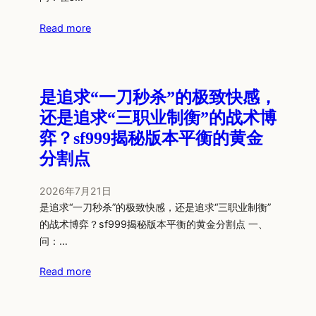
Read more
是追求“一刀秒杀”的极致快感，
还是追求“三职业制衡”的战术博
弈？sf999揭秘版本平衡的黄金
分割点
2026年7月21日
是追求“一刀秒杀”的极致快感，还是追求“三职业制衡”
的战术博弈？sf999揭秘版本平衡的黄金分割点 一、
问：…
Read more