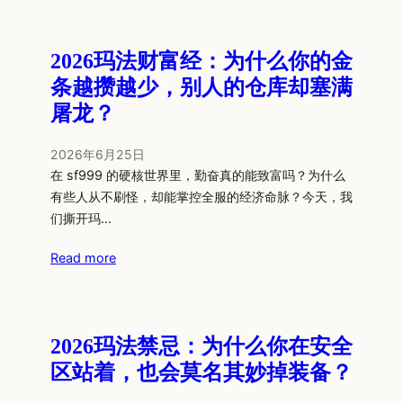
2026玛法财富经：为什么你的金
条越攒越少，别人的仓库却塞满
屠龙？
2026年6月25日
在 sf999 的硬核世界里，勤奋真的能致富吗？为什么
有些人从不刷怪，却能掌控全服的经济命脉？今天，我
们撕开玛…
Read more
2026玛法禁忌：为什么你在安全
区站着，也会莫名其妙掉装备？